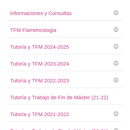
Informaciones y Consultas
TFM Flamencologia
Tutoría y TFM 2024-2025
Tutoría y TFM 2023-2024
Tutoría y TFM 2022-2023
Tutoría y Trabajo de Fin de Máster (21-22)
Tutoría y TFM 2021-2022