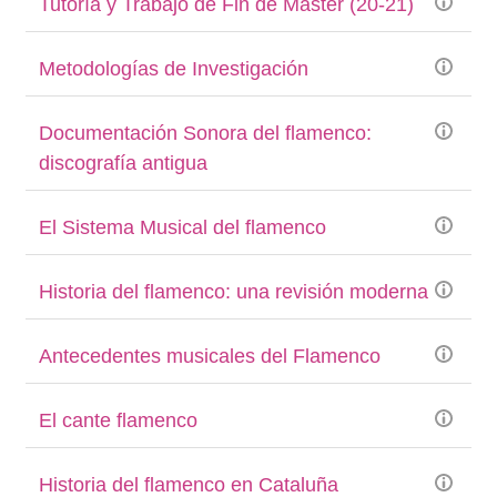
Tutoría y Trabajo de Fin de Máster (20-21)
Metodologías de Investigación
Documentación Sonora del flamenco:
discografía antigua
El Sistema Musical del flamenco
Historia del flamenco: una revisión moderna
Antecedentes musicales del Flamenco
El cante flamenco
Historia del flamenco en Cataluña