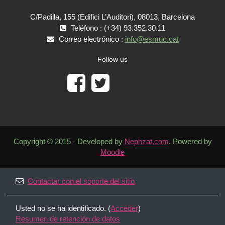
C/Padilla, 155 (Edifici L’Auditori), 08013, Barcelona
Teléfono : (+34) 93.352.30.11
Correo electrónico :
info@esmuc.cat
Follow us
Copyright © 2015 - Developed by
Nephzat.com
. Powered by
Moodle
Contactar con el soporte del sitio
Usted no se ha identificado. (
Acceder
)
Resumen de retención de datos