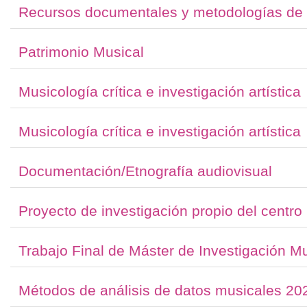
Recursos documentales y metodologías de la
Patrimonio Musical
Musicología crítica e investigación artística
Musicología crítica e investigación artística
Documentación/Etnografía audiovisual
Proyecto de investigación propio del centro
Trabajo Final de Máster de Investigación M
Métodos de análisis de datos musicales 20