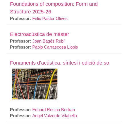
Foundations of composition: Form and
Structure 2025-26
Professor:
Fèlix Pastor Olives
Electroacústica de màster
Professor:
Joan Bagés Rubí
Professor:
Pablo Carrascosa Llopis
Fonaments d’acústica, síntesi i edició de so
Professor:
Eduard Resina Bertran
Professor:
Angel Valverde Vilabella