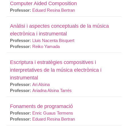
Computer Aided Composition
Professor:
Eduard Resina Bertran
Anàlisi i aspectes conceptuals de la música
electrònica i instrumental
Professor:
Lluis Nacenta Bisquert
Professor:
Reiko Yamada
Escriptura i estratègies compositives i
interpretatives de la música electrònica i
instrumental
Professor:
Ari Alsina
Professor:
Ariadna Alsina Tarrés
Fonaments de programació
Professor:
Enric Guaus Termens
Professor:
Eduard Resina Bertran