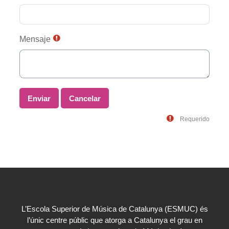
Mensaje
Requerido
L’Escola Superior de Música de Catalunya (ESMUC) és
l’únic centre públic que atorga a Catalunya el grau en