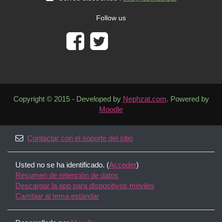
Follow us
Copyright © 2015 - Developed by
Nephzat.com
. Powered by
Moodle
Contactar con el soporte del sitio
Usted no se ha identificado. (
Acceder
)
Resumen de retención de datos
Descargar la app para dispositivos móviles
Cambiar al tema estándar