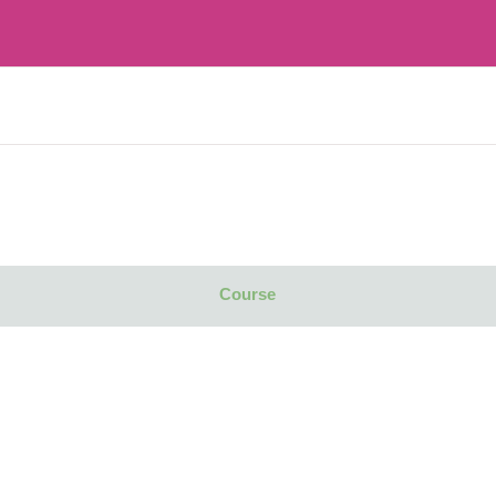
Course