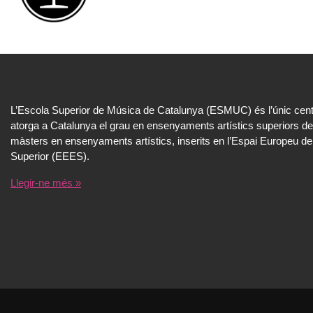
L’Escola Superior de Música de Catalunya (ESMUC) és l’únic cent
atorga a Catalunya el grau en ensenyaments artístics superiors de
màsters en ensenyaments artístics, inserits en l’Espai Europeu de
Superior (EEES).
Llegir-ne més »