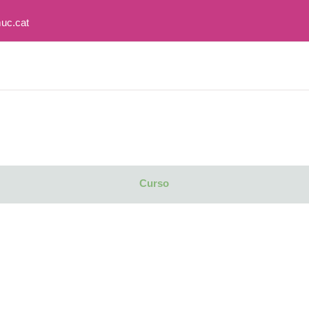
uc.cat
Curso