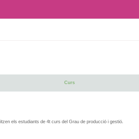
Curs
itzen els estudiants de 4t curs del Grau de producció i gestió.