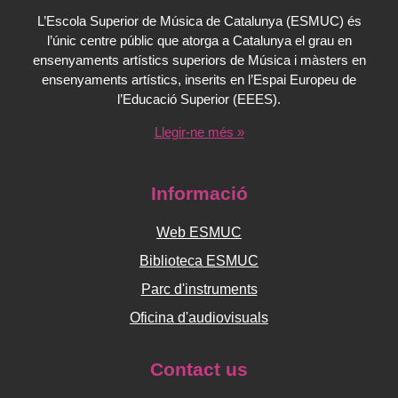
L’Escola Superior de Música de Catalunya (ESMUC) és
l’únic centre públic que atorga a Catalunya el grau en
ensenyaments artístics superiors de Música i màsters en
ensenyaments artístics, inserits en l’Espai Europeu de
l’Educació Superior (EEES).
Llegir-ne més »
Informació
Web ESMUC
Biblioteca ESMUC
Parc d'instruments
Oficina d'audiovisuals
Contact us