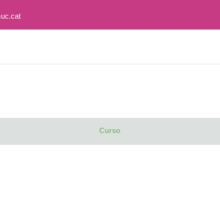
uc.cat
Curso