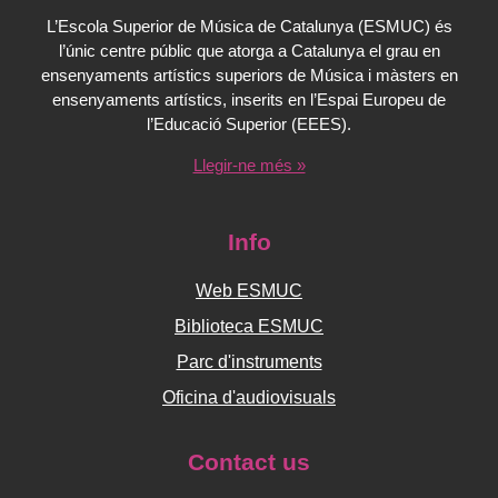
L’Escola Superior de Música de Catalunya (ESMUC) és
l’únic centre públic que atorga a Catalunya el grau en
ensenyaments artístics superiors de Música i màsters en
ensenyaments artístics, inserits en l’Espai Europeu de
l’Educació Superior (EEES).
Llegir-ne més »
Info
Web ESMUC
Biblioteca ESMUC
Parc d'instruments
Oficina d'audiovisuals
Contact us