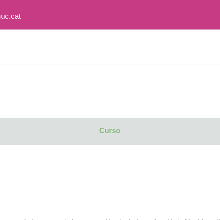
uc.cat
Curso