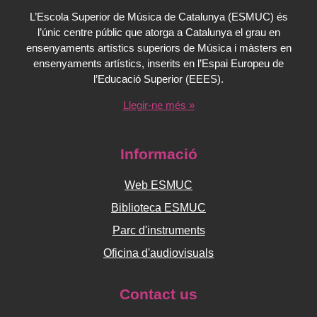
L’Escola Superior de Música de Catalunya (ESMUC) és
l’únic centre públic que atorga a Catalunya el grau en
ensenyaments artístics superiors de Música i màsters en
ensenyaments artístics, inserits en l’Espai Europeu de
l’Educació Superior (EEES).
Llegir-ne més »
Informació
Web ESMUC
Biblioteca ESMUC
Parc d'instruments
Oficina d'audiovisuals
Contact us