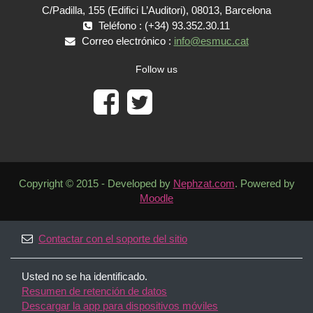
C/Padilla, 155 (Edifici L’Auditori), 08013, Barcelona
Teléfono : (+34) 93.352.30.11
Correo electrónico :
info@esmuc.cat
Follow us
Copyright © 2015 - Developed by
Nephzat.com
. Powered by
Moodle
Contactar con el soporte del sitio
Usted no se ha identificado.
Resumen de retención de datos
Descargar la app para dispositivos móviles