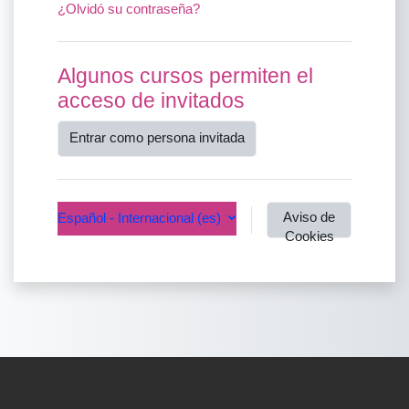
¿Olvidó su contraseña?
Algunos cursos permiten el
acceso de invitados
Entrar como persona invitada
Aviso de
Español - Internacional ‎(es)‎
Cookies