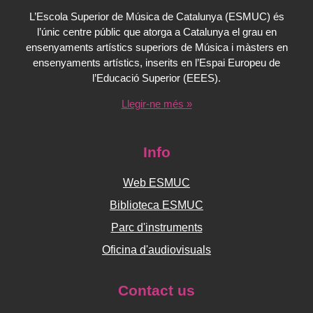
L’Escola Superior de Música de Catalunya (ESMUC) és
l’únic centre públic que atorga a Catalunya el grau en
ensenyaments artístics superiors de Música i màsters en
ensenyaments artístics, inserits en l’Espai Europeu de
l’Educació Superior (EEES).
Llegir-ne més »
Info
Web ESMUC
Biblioteca ESMUC
Parc d'instruments
Oficina d'audiovisuals
Contact us