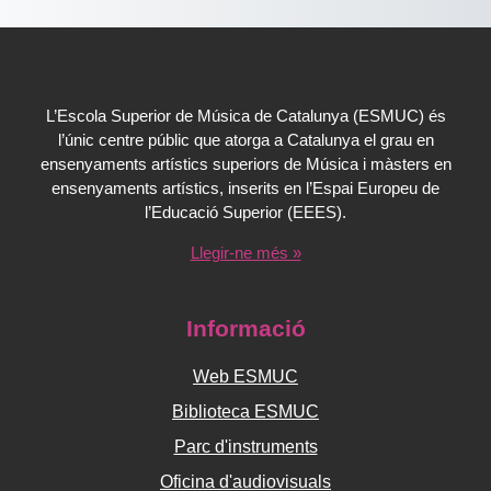
L’Escola Superior de Música de Catalunya (ESMUC) és
l’únic centre públic que atorga a Catalunya el grau en
ensenyaments artístics superiors de Música i màsters en
ensenyaments artístics, inserits en l’Espai Europeu de
l’Educació Superior (EEES).
Llegir-ne més »
Informació
Web ESMUC
Biblioteca ESMUC
Parc d'instruments
Oficina d'audiovisuals