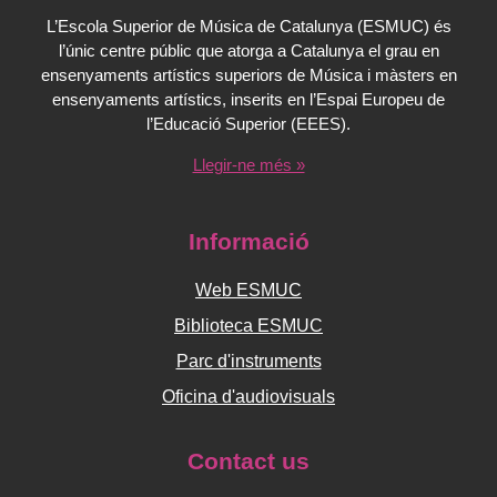
L’Escola Superior de Música de Catalunya (ESMUC) és
l’únic centre públic que atorga a Catalunya el grau en
ensenyaments artístics superiors de Música i màsters en
ensenyaments artístics, inserits en l’Espai Europeu de
l’Educació Superior (EEES).
Llegir-ne més »
Informació
Web ESMUC
Biblioteca ESMUC
Parc d'instruments
Oficina d'audiovisuals
Contact us