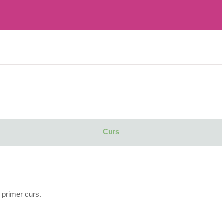
Curs
 primer curs.